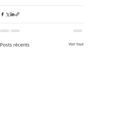
Posts récents
Voir tout