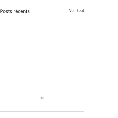
Posts récents
Voir tout