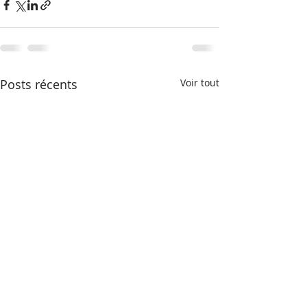
Posts récents
Voir tout