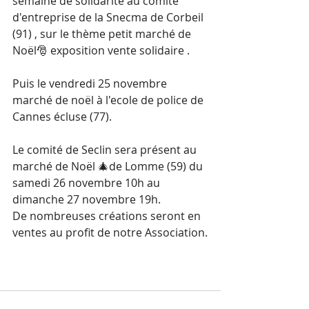
semaine de solidarité au comité 
d'entreprise de la Snecma de Corbeil 
(91) , sur le thème petit marché de 
Noël🎅 exposition vente solidaire .
Puis le vendredi 25 novembre 
marché de noël à l'ecole de police de 
Cannes écluse (77).
Le comité de Seclin sera présent au 
marché de Noël 🎄de Lomme (59) du 
samedi 26 novembre 10h au 
dimanche 27 novembre 19h.
De nombreuses créations seront en 
ventes au profit de notre Association.