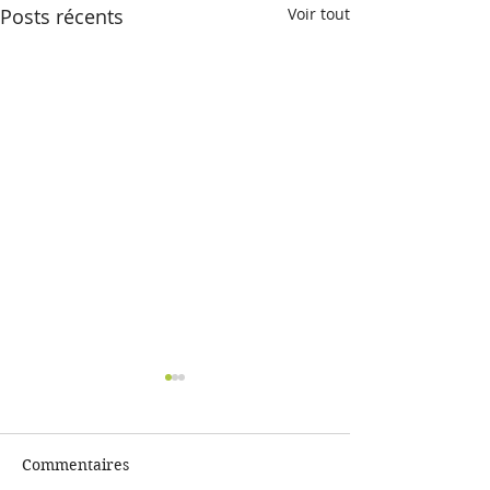
Posts récents
Voir tout
Commentaires