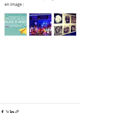
en image :