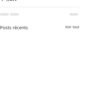
Posts récents
Voir tout